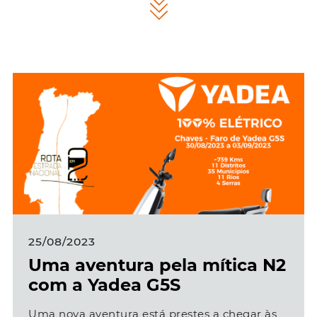
25/08/2023
Uma aventura pela mítica N2
com a Yadea G5S
Uma nova aventura está prestes a chegar às