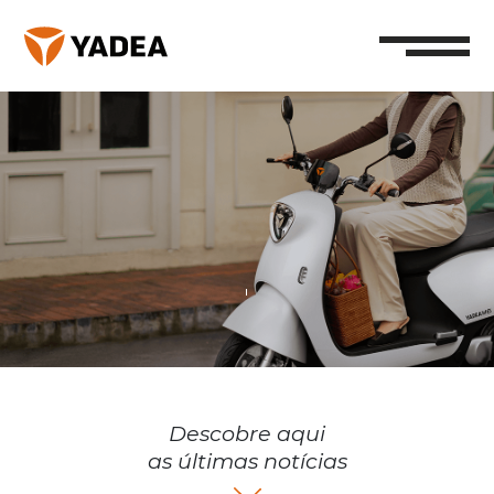
Descobre aqui
as últimas notícias