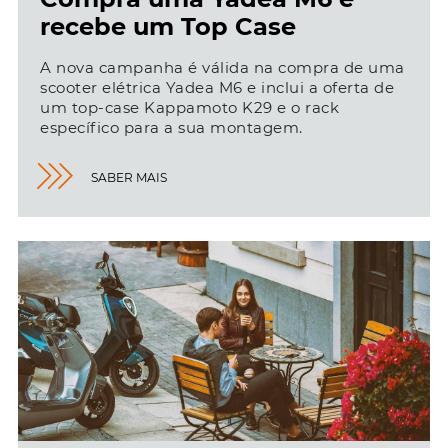
recebe um Top Case
A nova campanha é válida na compra de uma
scooter elétrica Yadea M6 e inclui a oferta de
um top-case Kappamoto K29 e o rack
específico para a sua montagem.
SABER MAIS