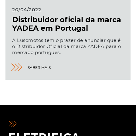
20/04/2022
Distribuidor oficial da marca
YADEA em Portugal
A Lusomotos tem o prazer de anunciar que é
o Distribuidor Oficial da marca YADEA para o
mercado português.
SABER MAIS