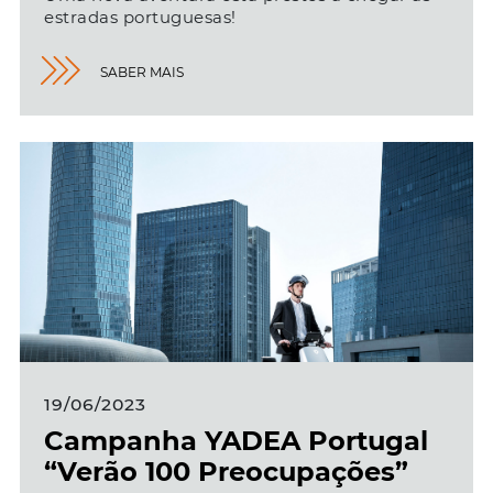
estradas portuguesas!
SABER MAIS
19/06/2023
Campanha YADEA Portugal
“Verão 100 Preocupações”