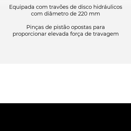
Equipada com travões de disco hidráulicos
com diâmetro de 220 mm
Pinças de pistão opostas para
proporcionar elevada força de travagem