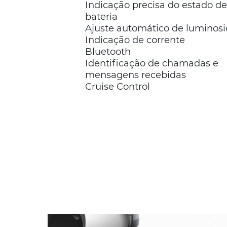
Indicação precisa do estado de
bateria
Ajuste automático de luminos
Indicação de corrente
Bluetooth
Identificação de chamadas e
mensagens recebidas
Cruise Control