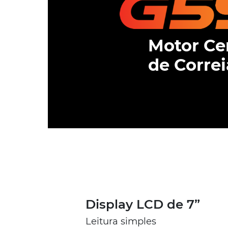
Motor Ce
de Correi
Display LCD de 7”
Leitura simples