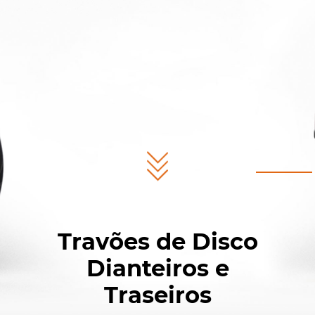
Travões de Disco
Dianteiros e
Traseiros