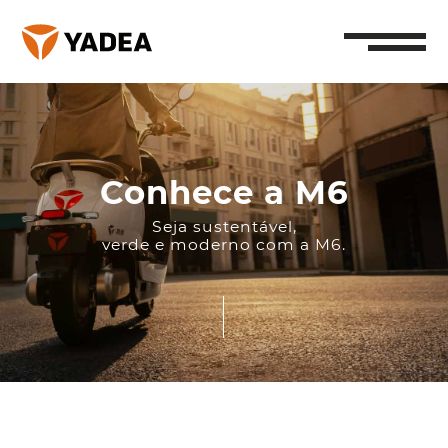
Conhece a M6
Seja sustentável,
verde e moderno com a M6.