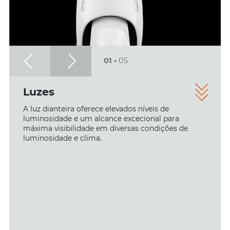
01
•
05
Luzes
A luz dianteira oferece elevados níveis de
luminosidade e um alcance excecional para
máxima visibilidade em diversas condições de
luminosidade e clima.