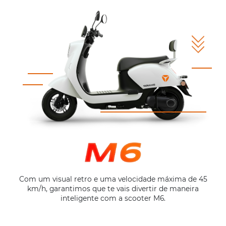
Com um visual retro e uma velocidade máxima de 45
km/h, garantimos que te vais divertir de maneira
inteligente com a scooter M6.