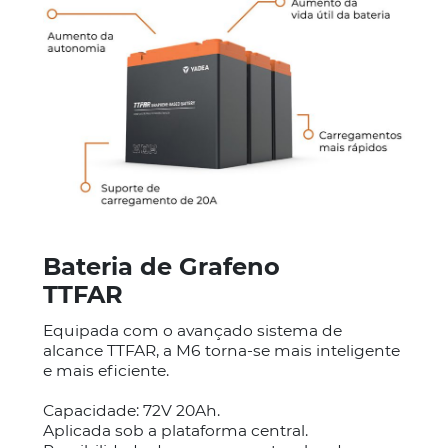
Bateria de Grafeno
TTFAR
Equipada com o avançado sistema de
alcance TTFAR, a M6 torna-se mais inteligente
e mais eficiente.
Capacidade: 72V 20Ah.
Aplicada sob a plataforma central.