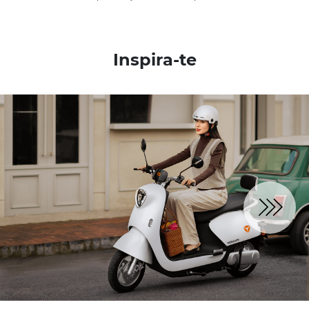
Inspira-te