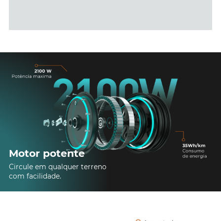
Motor potente
Circule em qualquer terreno
com facilidade.