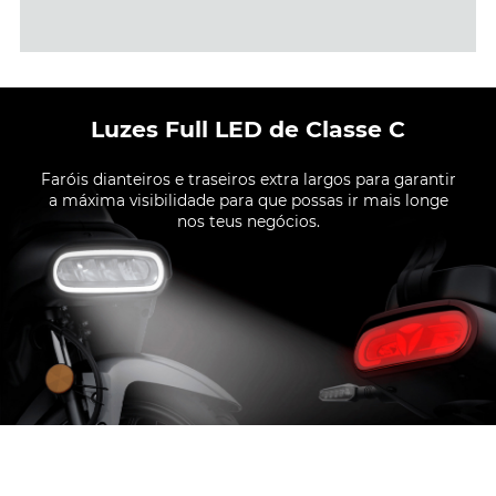
Luzes Full LED de Classe C
Faróis dianteiros e traseiros extra largos para garantir
a máxima visibilidade para que possas ir mais longe
nos teus negócios.