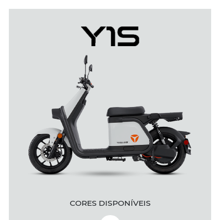
CORES DISPONÍVEIS