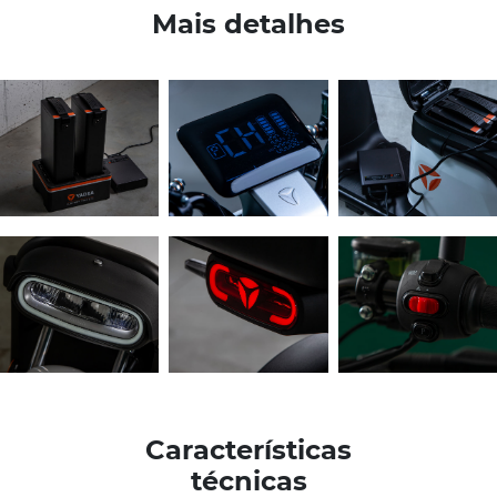
Mais detalhes
Características
técnicas