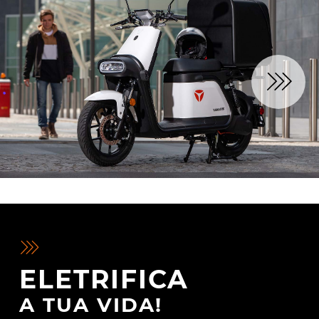
ELETRIFICA
A TUA VIDA!