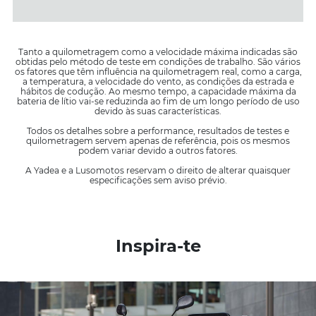
Tanto a quilometragem como a velocidade máxima indicadas são
obtidas pelo método de teste em condições de trabalho. São vários
os fatores que têm influência na quilometragem real, como a carga,
a temperatura, a velocidade do vento, as condições da estrada e
hábitos de codução. Ao mesmo tempo, a capacidade máxima da
bateria de lítio vai-se reduzinda ao fim de um longo período de uso
devido às suas características.
Todos os detalhes sobre a performance, resultados de testes e
quilometragem servem apenas de referência, pois os mesmos
podem variar devido a outros fatores.
A Yadea e a Lusomotos reservam o direito de alterar quaisquer
especificações sem aviso prévio.
Inspira-te