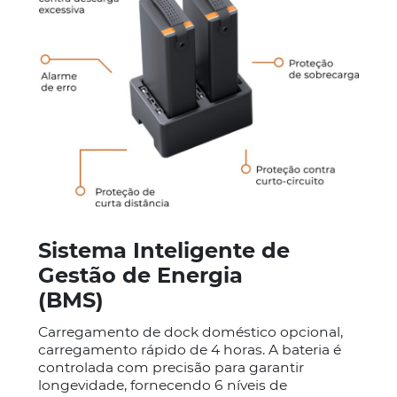
Sistema Inteligente de
Gestão de Energia
(BMS)
Carregamento de dock doméstico opcional,
carregamento rápido de 4 horas. A bateria é
controlada com precisão para garantir
longevidade, fornecendo 6 níveis de