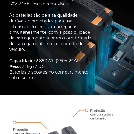
60V 24Ah, leves e removíveis.
As baterias são de alta qualidade,
duráveis e projetadas para uso
intensivo. Podem ser carregadas
simultaneamente, com a possibilidade
de carregamento a bordo com tomada
de carregamento no lado direito do
veículo.
Capacidade:
2.880Wh (260V 24Ah)
Peso:
21 kg (210,5)
Baterias dispostas no compartimento
sob o selim