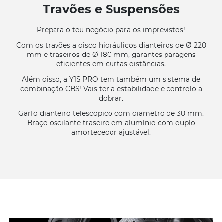
Travões e Suspensões
Prepara o teu negócio para os imprevistos!
Com os travões a disco hidráulicos dianteiros de Ø 220
mm e traseiros de Ø 180 mm, garantes paragens
eficientes em curtas distâncias.
Além disso, a Y1S PRO tem também um sistema de
combinação CBS! Vais ter a estabilidade e controlo a
dobrar.
Garfo dianteiro telescópico com diâmetro de 30 mm.
Braço oscilante traseiro em alumínio com duplo
amortecedor ajustável.