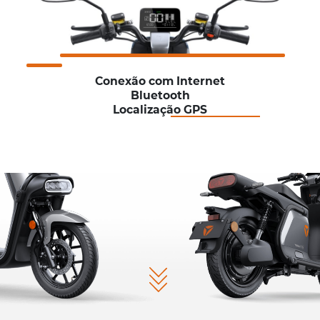
Conexão com Internet
Bluetooth
Localização GPS