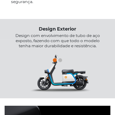
segurança.
Design Exterior
Design com envolvimento de tubo de aço
exposto, fazendo com que todo o modelo
tenha maior durabilidade e resistência.