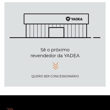
Sê o próximo
revendedor da YADEA
QUERO SER CONCESSIONÁRIO