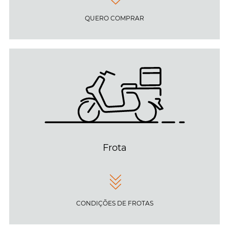
QUERO COMPRAR
Frota
CONDIÇÕES DE FROTAS