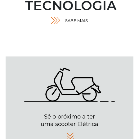
TECNOLOGIA
SABE MAIS
Sê o próximo a ter
uma scooter Elétrica