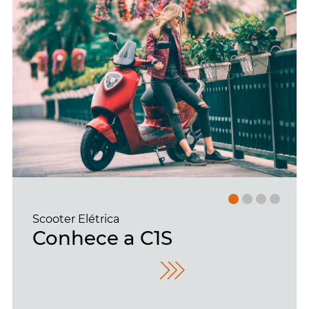
Scooter Elétrica
Conhece a C1S