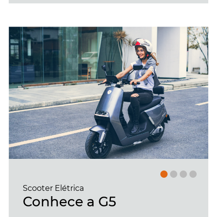
Scooter Elétrica
Conhece a G5