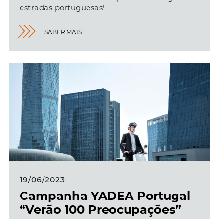
estradas portuguesas!
SABER MAIS
19/06/2023
Campanha YADEA Portugal
“Verão 100 Preocupações”