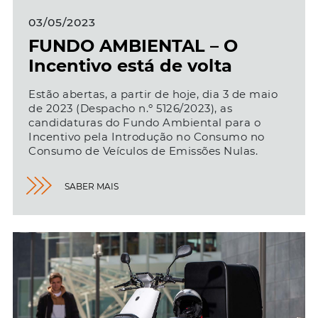
03/05/2023
FUNDO AMBIENTAL – O
Incentivo está de volta
Estão abertas, a partir de hoje, dia 3 de maio
de 2023 (Despacho n.º 5126/2023), as
candidaturas do Fundo Ambiental para o
Incentivo pela Introdução no Consumo no
Consumo de Veículos de Emissões Nulas.
SABER MAIS