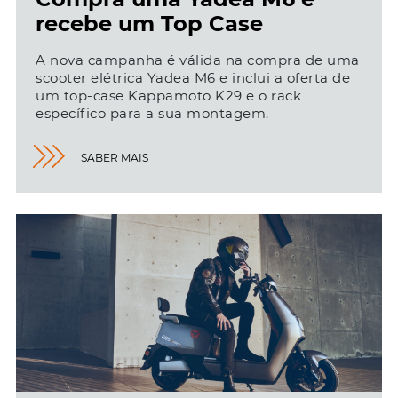
recebe um Top Case
A nova campanha é válida na compra de uma
scooter elétrica Yadea M6 e inclui a oferta de
um top-case Kappamoto K29 e o rack
específico para a sua montagem.
SABER MAIS