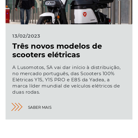
13/02/2023
Três novos modelos de
scooters elétricas
A Lusomotos, SA vai dar início à distribuição,
no mercado português, das Scooters 100%
Elétricas Y1S, Y1S PRO e E8S da Yadea, a
marca líder mundial de veículos elétricos de
duas rodas.
SABER MAIS