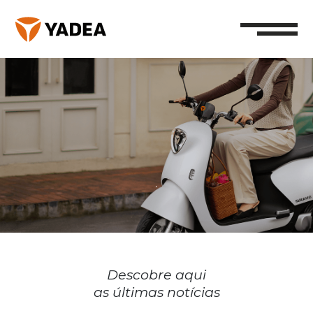
Descobre aqui
as últimas notícias