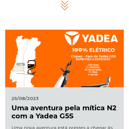
25/08/2023
Uma aventura pela mítica N2
com a Yadea G5S
Uma nova aventura está prestes a chegar às