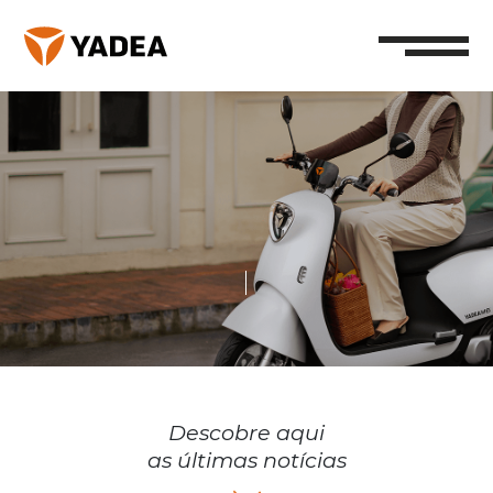
Descobre aqui
as últimas notícias