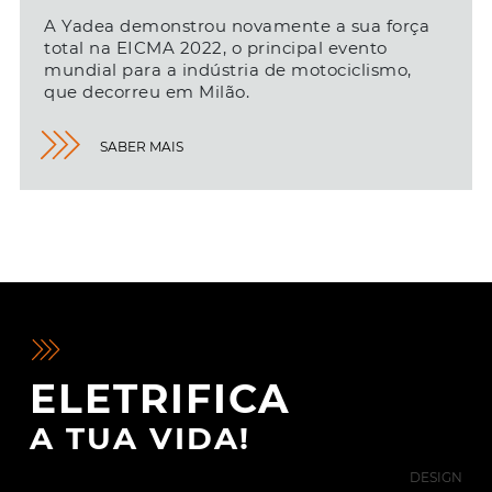
A Yadea demonstrou novamente a sua força
total na EICMA 2022, o principal evento
mundial para a indústria de motociclismo,
que decorreu em Milão.
SABER MAIS
ELETRIFICA
A TUA VIDA!
DESIGN