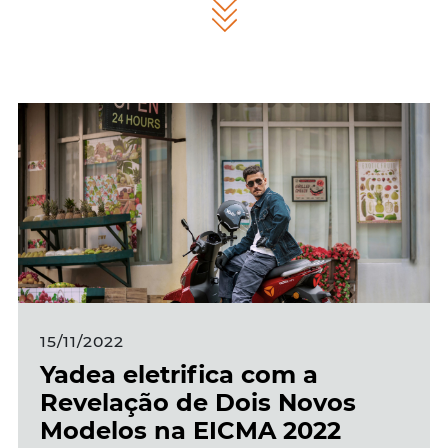
15/11/2022
Yadea eletrifica com a
Revelação de Dois Novos
Modelos na EICMA 2022