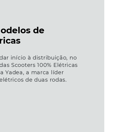
odelos de
ricas
ar início à distribuição, no
das Scooters 100% Elétricas
a Yadea, a marca líder
elétricos de duas rodas.