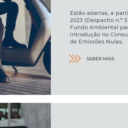
Estão abertas, a part
2023 (Despacho n.º 5
Fundo Ambiental par
Introdução no Cons
de Emissões Nulas.
SABER MAIS