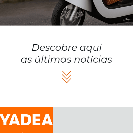
Descobre aqui
as últimas notícias