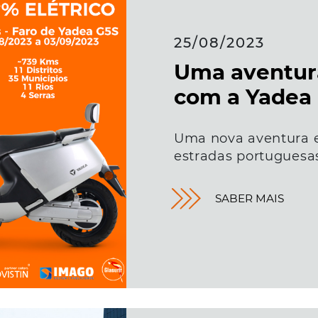
25/08/2023
Uma aventura
com a Yadea
Uma nova aventura e
estradas portuguesa
SABER MAIS