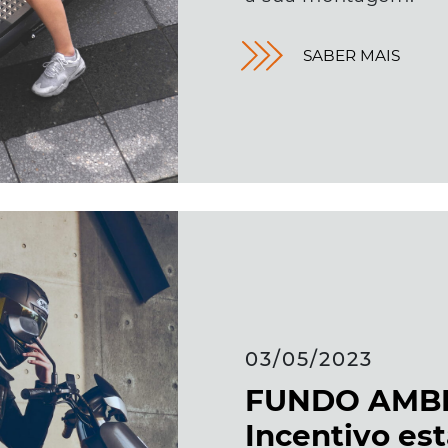
SABER MAIS
03/05/2023
FUNDO AMBI
Incentivo est