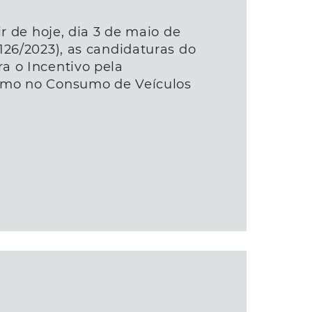
ir de hoje, dia 3 de maio de
126/2023), as candidaturas do
a o Incentivo pela
umo no Consumo de Veículos