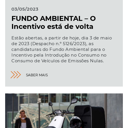
03/05/2023
FUNDO AMBIENTAL – O
Incentivo está de volta
Estão abertas, a partir de hoje, dia 3 de maio
de 2023 (Despacho n.º 5126/2023), as
candidaturas do Fundo Ambiental para o
Incentivo pela Introdução no Consumo no
Consumo de Veículos de Emissões Nulas.
SABER MAIS