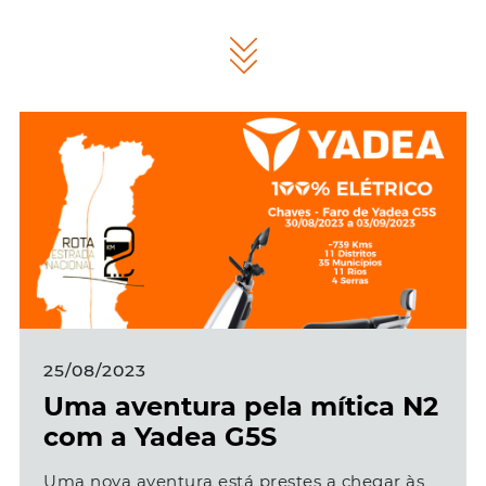
25/08/2023
Uma aventura pela mítica N2
com a Yadea G5S
Uma nova aventura está prestes a chegar às