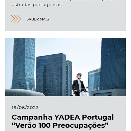
estradas portuguesas!
SABER MAIS
19/06/2023
Campanha YADEA Portugal
“Verão 100 Preocupações”