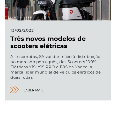
13/02/2023
Três novos modelos de
scooters elétricas
A Lusomotos, SA vai dar início à distribuição,
no mercado português, das Scooters 100%
Elétricas Y1S, Y1S PRO e E8S da Yadea, a
marca líder mundial de veículos elétricos de
duas rodas.
SABER MAIS