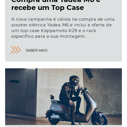
recebe um Top Case
A nova campanha é válida na compra de uma
scooter elétrica Yadea M6 e inclui a oferta de
um top-case Kappamoto K29 e o rack
específico para a sua montagem.
SABER MAIS