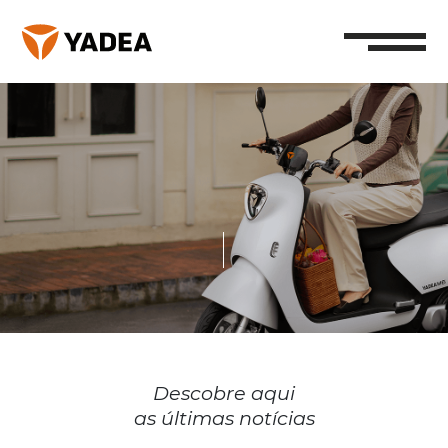
Descobre aqui
as últimas notícias