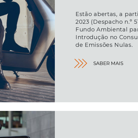
Estão abertas, a part
2023 (Despacho n.º 5
Fundo Ambiental par
Introdução no Cons
de Emissões Nulas.
SABER MAIS