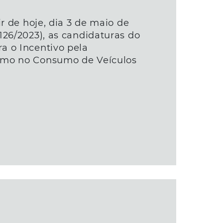
ir de hoje, dia 3 de maio de
126/2023), as candidaturas do
a o Incentivo pela
umo no Consumo de Veículos