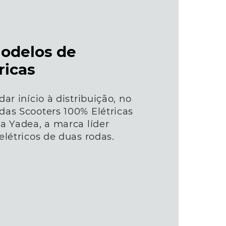
odelos de
ricas
ar início à distribuição, no
das Scooters 100% Elétricas
a Yadea, a marca líder
elétricos de duas rodas.