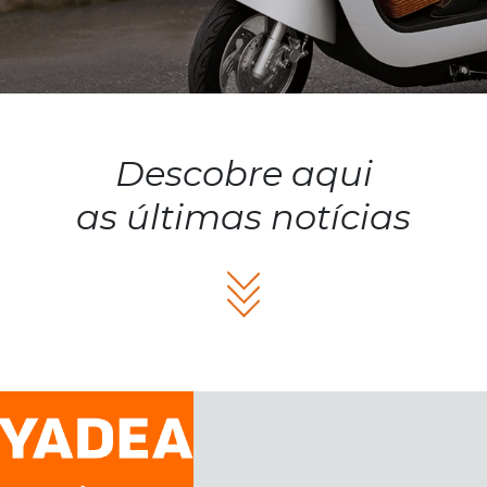
Descobre aqui
as últimas notícias