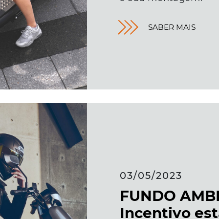
SABER MAIS
03/05/2023
FUNDO AMBI
Incentivo est