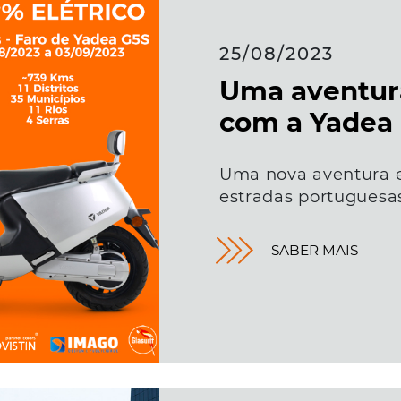
25/08/2023
Uma aventura
com a Yadea
Uma nova aventura e
estradas portuguesa
SABER MAIS