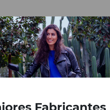
Notícias
iores Fabricantes