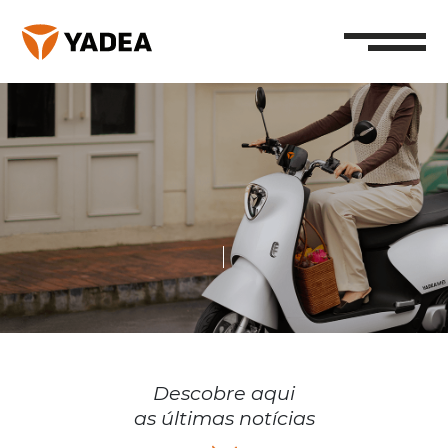
Descobre aqui
as últimas notícias