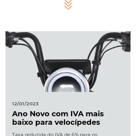
12/01/2023
Ano Novo com IVA mais
baixo para velocípedes
Taxa reduzida do IVA de 6% para os