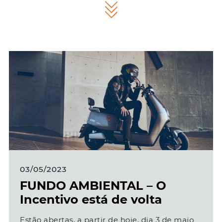
03/05/2023
FUNDO AMBIENTAL – O
Incentivo está de volta
Estão abertas, a partir de hoje, dia 3 de maio