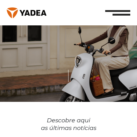
Descobre aqui
as últimas notícias