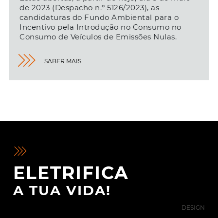
de 2023 (Despacho n.º 5126/2023), as
candidaturas do Fundo Ambiental para o
Incentivo pela Introdução no Consumo no
Consumo de Veículos de Emissões Nulas.
SABER MAIS
ELETRIFICA
A TUA VIDA!
DESIGN