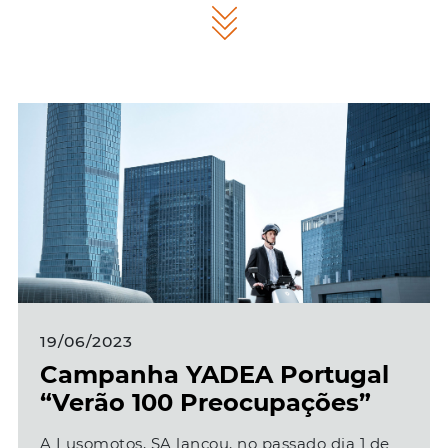
19/06/2023
Campanha YADEA Portugal
“Verão 100 Preocupações”
A Lusomotos, SA lançou, no passado dia 1 de