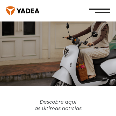
Descobre aqui
as últimas notícias