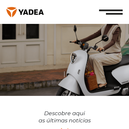
Descobre aqui
as últimas notícias